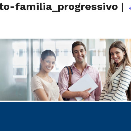
to-familia_progressivo
|