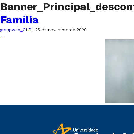
Banner_Principal_descon
Família
groupweb_OLD
|
25 de novembro de 2020
←