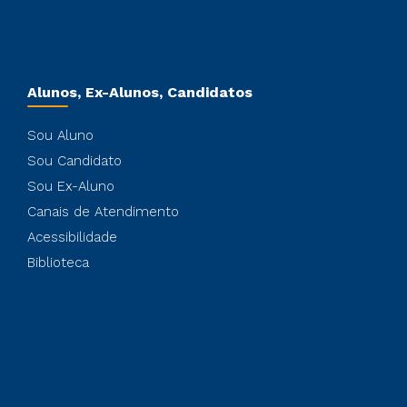
Alunos, Ex-Alunos, Candidatos
Sou Aluno
Sou Candidato
Sou Ex-Aluno
Canais de Atendimento
Acessibilidade
Biblioteca