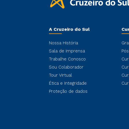
A Cruzeiro do Sul
Cu
Nossa História
Gra
Sala de Imprensa
Pós
Trabalhe Conosco
Cur
Sou Colaborador
Cur
Tour Virtual
Cur
Ética e Integridade
Cur
Proteção de dados