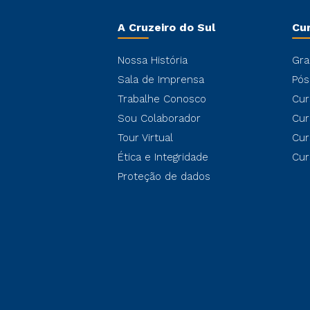
A Cruzeiro do Sul
Cu
Nossa História
Gra
Sala de Imprensa
Pós
Trabalhe Conosco
Cur
Sou Colaborador
Cur
Tour Virtual
Cur
Ética e Integridade
Cur
Proteção de dados