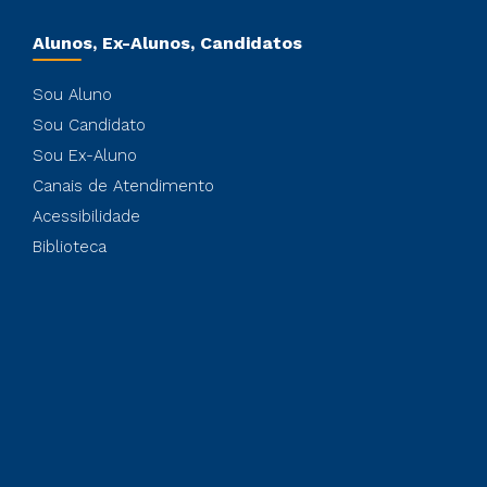
Alunos, Ex-Alunos, Candidatos
Sou Aluno
Sou Candidato
Sou Ex-Aluno
Canais de Atendimento
Acessibilidade
Biblioteca