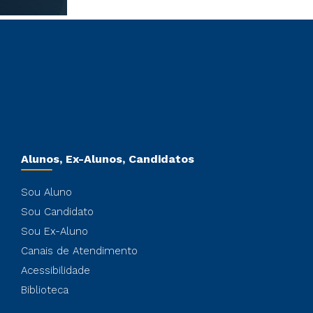
Alunos, Ex-Alunos, Candidatos
Sou Aluno
Sou Candidato
Sou Ex-Aluno
Canais de Atendimento
Acessibilidade
Biblioteca