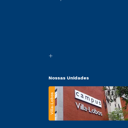
Nossas Unidades
Villa-Lobos