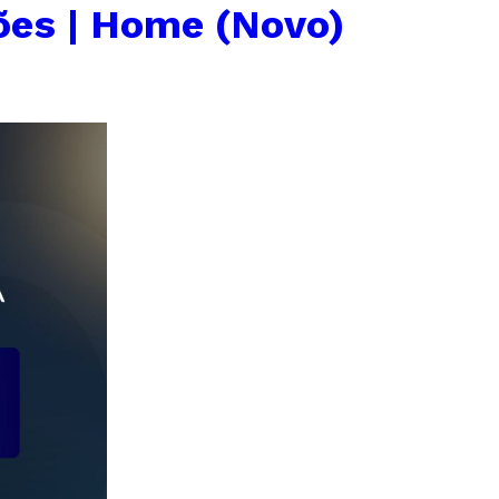
ões | Home (Novo)