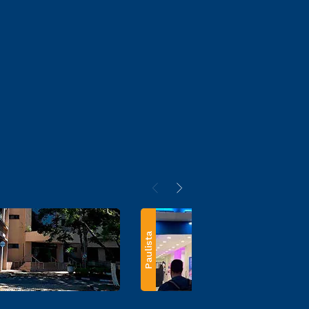
Paulista