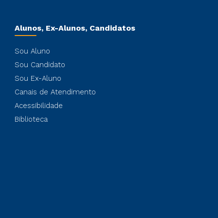
Alunos, Ex-Alunos, Candidatos
Sou Aluno
Sou Candidato
Sou Ex-Aluno
Canais de Atendimento
Acessibilidade
Biblioteca