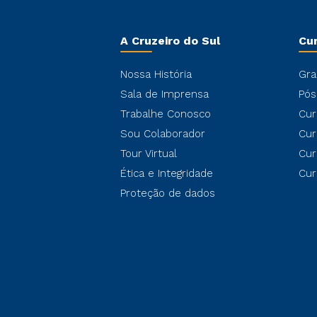
A Cruzeiro do Sul
Cu
Nossa História
Gra
Sala de Imprensa
Pós
Trabalhe Conosco
Cur
Sou Colaborador
Cur
Tour Virtual
Cur
Ética e Integridade
Cur
Proteção de dados