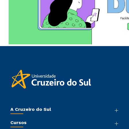
A Cruzeiro do Sul
Nossa História
Cursos
Sala de Imprensa