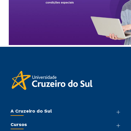
A Cruzeiro do Sul
Nossa História
Cursos
Sala de Imprensa