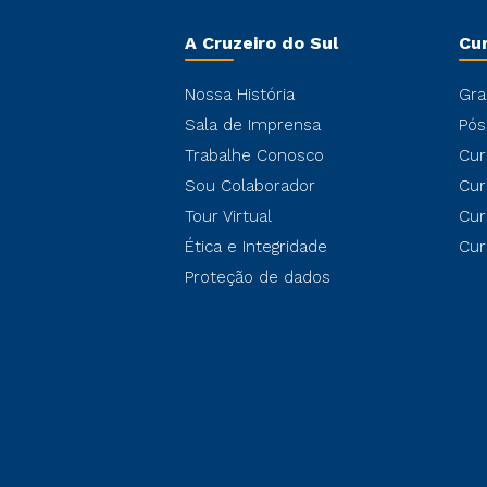
A Cruzeiro do Sul
Cu
Nossa História
Gra
Sala de Imprensa
Pós
Trabalhe Conosco
Cur
Sou Colaborador
Cur
Tour Virtual
Cur
Ética e Integridade
Cur
Proteção de dados