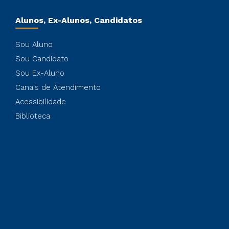
Alunos, Ex-Alunos, Candidatos
Sou Aluno
Sou Candidato
Sou Ex-Aluno
Canais de Atendimento
Acessibilidade
Biblioteca