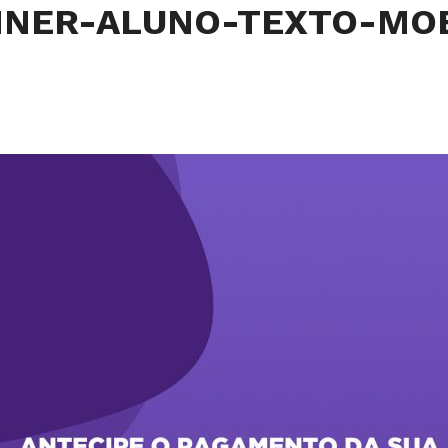
NNER-ALUNO-TEXTO-MO