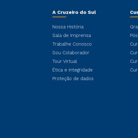
A Cruzeiro do Sul
Cu
Nossa História
Gra
Sala de Imprensa
Pós
Trabalhe Conosco
Cur
Sou Colaborador
Cur
Tour Virtual
Cur
Ética e Integridade
Cur
Proteção de dados