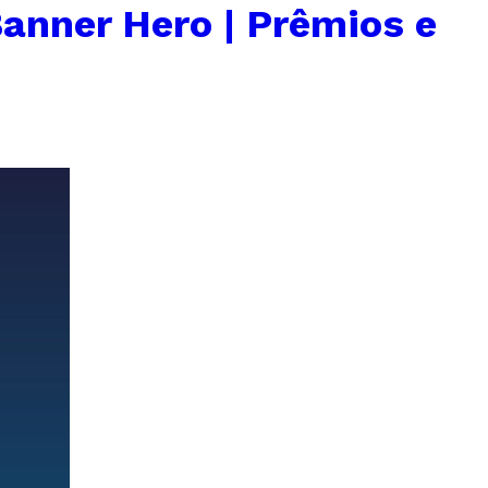
anner Hero | Prêmios e