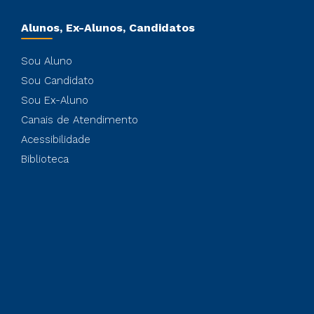
Alunos, Ex-Alunos, Candidatos
Sou Aluno
Sou Candidato
Sou Ex-Aluno
Canais de Atendimento
Acessibilidade
Biblioteca