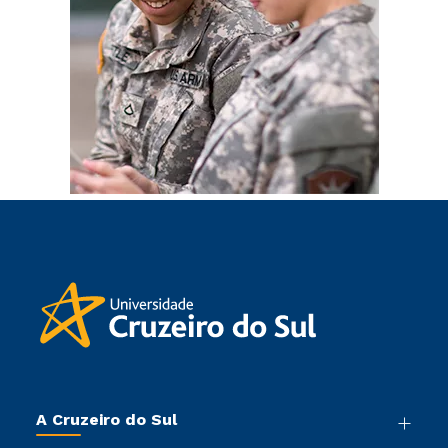
A Cruzeiro do Sul
Nossa História