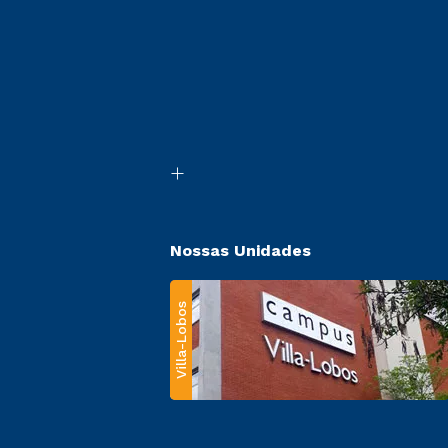
Nossas Unidades
Villa-Lobos