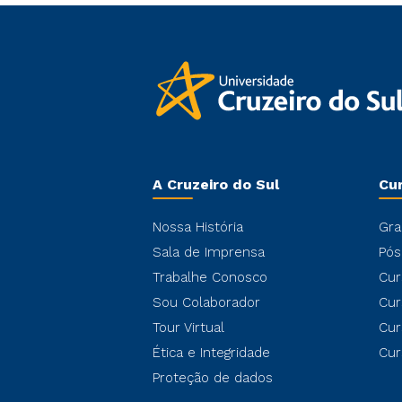
A Cruzeiro do Sul
Cu
Nossa História
Gra
Sala de Imprensa
Pós
Trabalhe Conosco
Cur
Sou Colaborador
Cur
Tour Virtual
Cur
Ética e Integridade
Cur
Proteção de dados