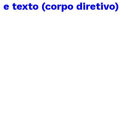
e texto (corpo diretivo)