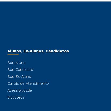
Alunos, Ex-Alunos, Candidatos
Sou Aluno
Sou Candidato
Sou Ex-Aluno
Canais de Atendimento
Acessibilidade
Biblioteca