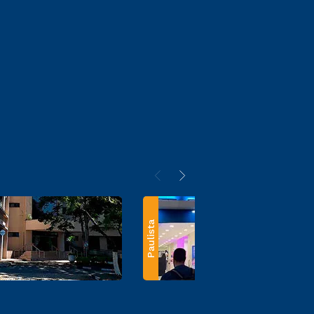
Paulista