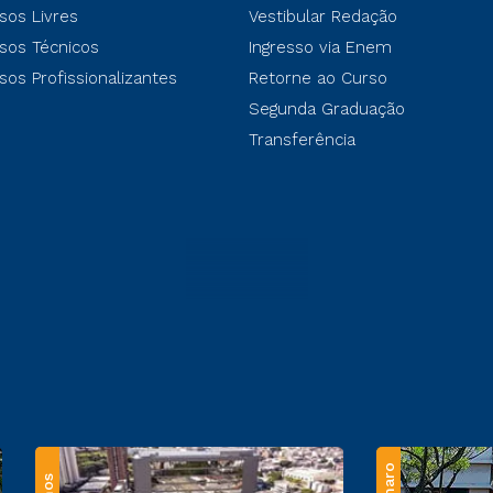
sos Livres
Vestibular Redação
sos Técnicos
Ingresso via Enem
sos Profissionalizantes
Retorne ao Curso
Segunda Graduação
Transferência