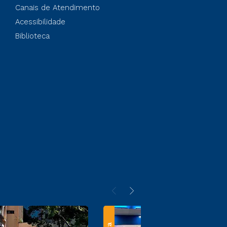
Canais de Atendimento
Acessibilidade
Biblioteca