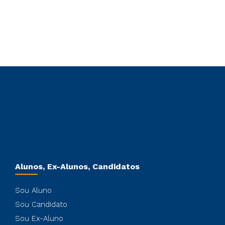
Alunos, Ex-Alunos, Candidatos
Sou Aluno
Sou Candidato
Sou Ex-Aluno