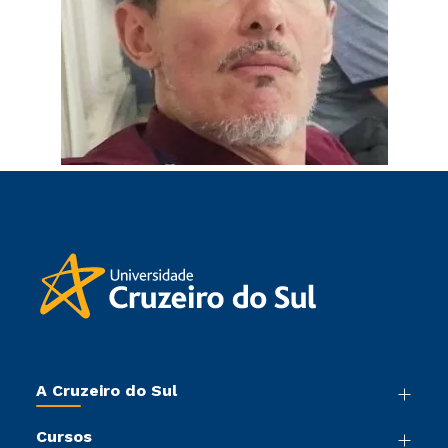
A Cruzeiro do Sul
Nossa História
Cursos
Sala de Imprensa