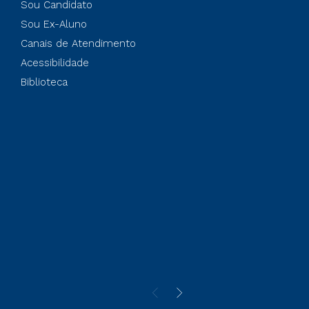
Sou Candidato
Sou Ex-Aluno
Canais de Atendimento
Acessibilidade
Biblioteca