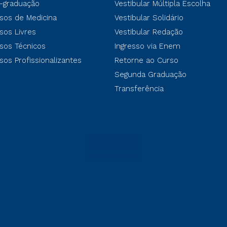
-graduação
Vestibular Múltipla Escolha
sos de Medicina
Vestibular Solidário
sos Livres
Vestibular Redação
sos Técnicos
Ingresso via Enem
sos Profissionalizantes
Retorne ao Curso
Segunda Graduação
Transferência