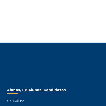
Alunos, Ex-Alunos, Candidatos
Sou Aluno