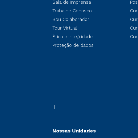
Sala de Imprensa
Pós
Trabalhe Conosco
Cur
Sou Colaborador
Cur
Tour Virtual
Cur
Ética e Integridade
Cur
Proteção de dados
Nossas Unidades