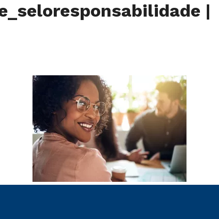
e_seloresponsabilidade
|