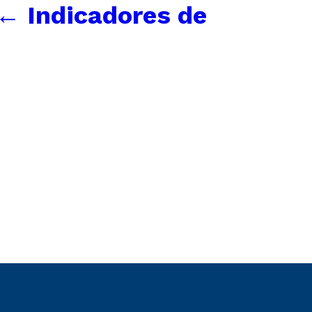
←
Indicadores de