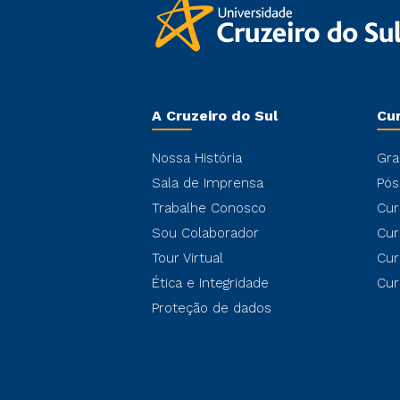
A Cruzeiro do Sul
Cu
Nossa História
Gra
Sala de Imprensa
Pós
Trabalhe Conosco
Cur
Sou Colaborador
Cur
Tour Virtual
Cur
Ética e Integridade
Cur
Proteção de dados