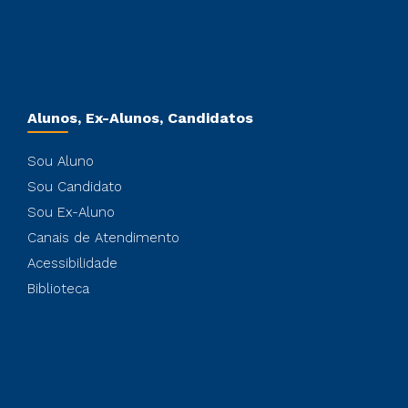
Alunos, Ex-Alunos, Candidatos
Sou Aluno
Sou Candidato
Sou Ex-Aluno
Canais de Atendimento
Acessibilidade
Biblioteca