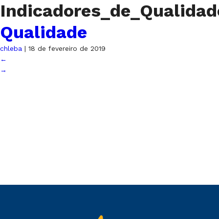
Indicadores_de_Qualidad
Qualidade
chleba
|
18 de fevereiro de 2019
←
→