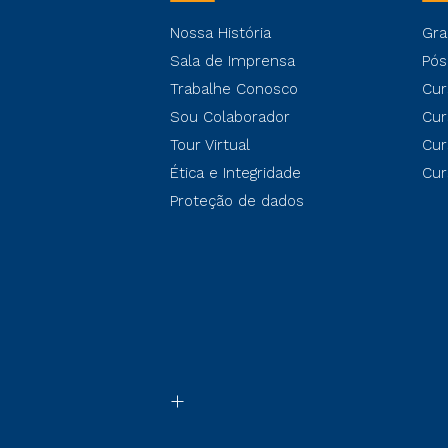
Nossa História
Gra
Sala de Imprensa
Pós
Trabalhe Conosco
Cur
Sou Colaborador
Cur
Tour Virtual
Cur
Ética e Integridade
Cur
Proteção de dados