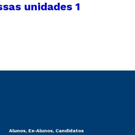
sas unidades 1
Alunos, Ex-Alunos, Candidatos