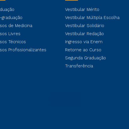
duação
Vestibular Mérito
-graduação
Vestibular Múltipla Escolha
sos de Medicina
Vestibular Solidário
sos Livres
Vestibular Redação
sos Técnicos
Ingresso via Enem
sos Profissionalizantes
Retorne ao Curso
Segunda Graduação
Transferência