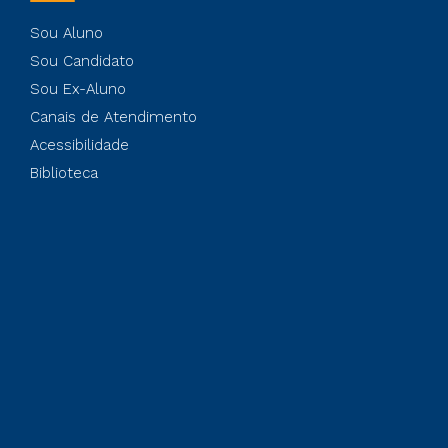
Sou Aluno
Sou Candidato
Sou Ex-Aluno
Canais de Atendimento
Acessibilidade
Biblioteca