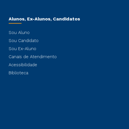
Alunos, Ex-Alunos, Candidatos
Sou Aluno
Sou Candidato
Sou Ex-Aluno
Canais de Atendimento
Acessibilidade
Biblioteca