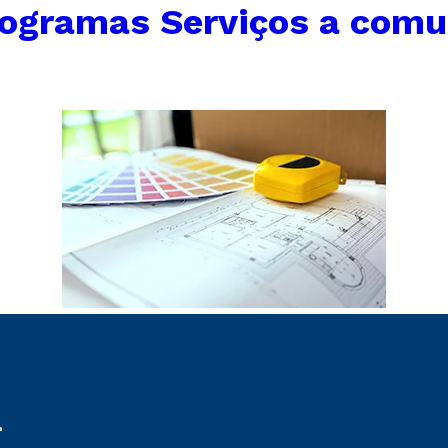
ogramas Serviços a comu