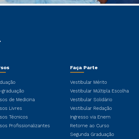
rsos
Faça Parte
duação
Vestibular Mérito
-graduação
Vestibular Múltipla Escolha
sos de Medicina
Vestibular Solidário
sos Livres
Vestibular Redação
sos Técnicos
Ingresso via Enem
sos Profissionalizantes
Retorne ao Curso
Segunda Graduação