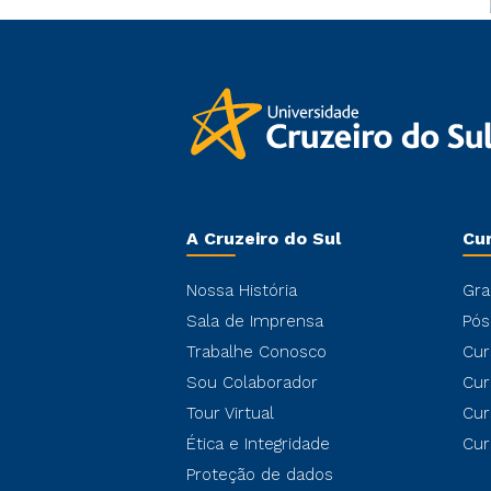
A Cruzeiro do Sul
Cu
Nossa História
Gra
Sala de Imprensa
Pós
Trabalhe Conosco
Cur
Sou Colaborador
Cur
Tour Virtual
Cur
Ética e Integridade
Cur
Proteção de dados