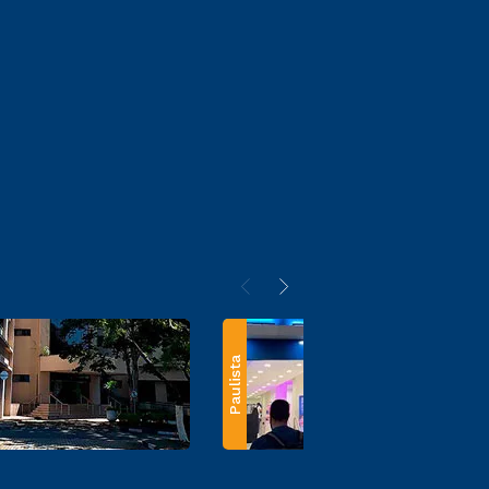
Paulista