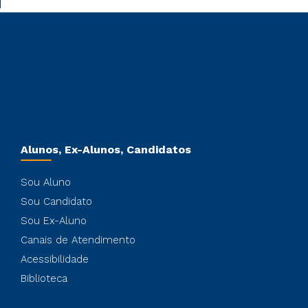
Alunos, Ex-Alunos, Candidatos
Sou Aluno
Sou Candidato
Sou Ex-Aluno
Canais de Atendimento
Acessibilidade
Biblioteca