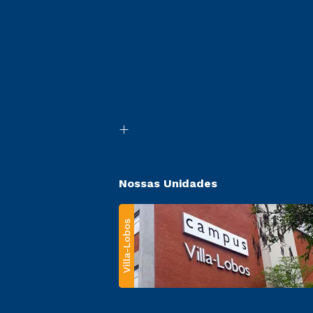
Nossas Unidades
Villa-Lobos