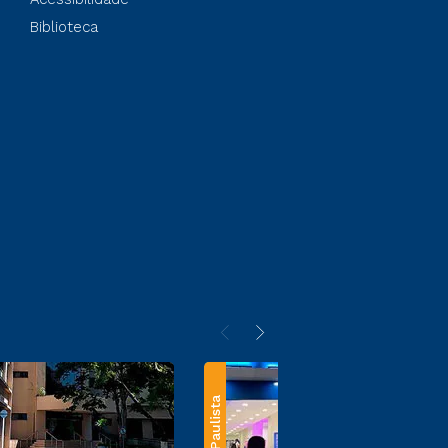
Biblioteca
Paulista