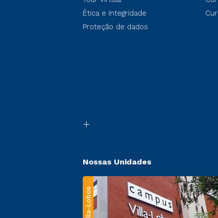
Ética e Integridade
Cur
Proteção de dados
Nossas Unidades
Villa-Lobos