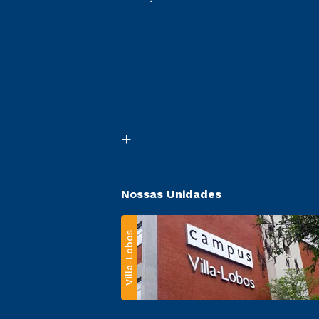
Nossas Unidades
Villa-Lobos