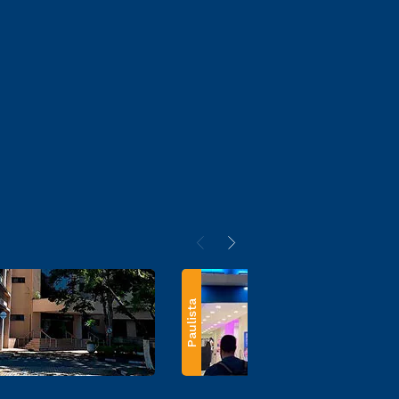
Paulista