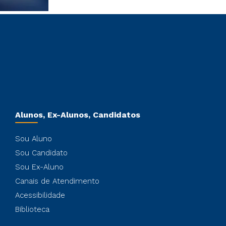
Alunos, Ex-Alunos, Candidatos
Sou Aluno
Sou Candidato
Sou Ex-Aluno
Canais de Atendimento
Acessibilidade
Biblioteca