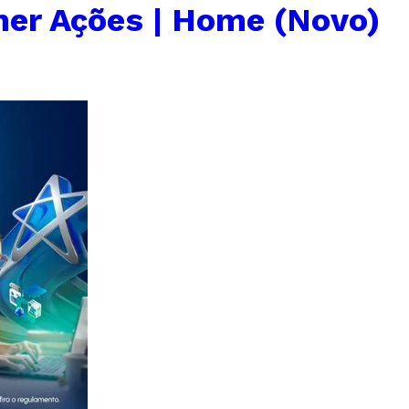
er Ações | Home (Novo)