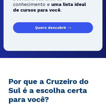
conhecimento e
uma lista ideal
de cursos para você
.
Quero descobrir
Por que a Cruzeiro do
Sul é a escolha certa
para você?