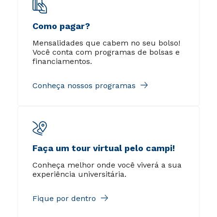
Como pagar?
Mensalidades que cabem no seu bolso!
Você conta com programas de bolsas e
financiamentos.
Conheça nossos programas
Faça um tour virtual pelo campi!
Conheça melhor onde você viverá a sua
experiência universitária.
Fique por dentro