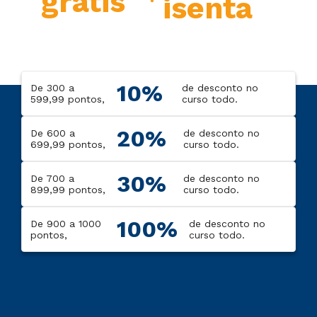
grátis
isenta
10%
De 300 a
de desconto no
599,99 pontos,
curso todo.
20%
De 600 a
de desconto no
699,99 pontos,
curso todo.
30%
De 700 a
de desconto no
899,99 pontos,
curso todo.
100%
De 900 a 1000
de desconto no
pontos,
curso todo.