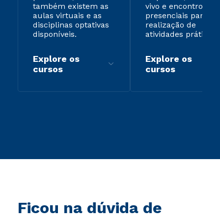
também existem as
vivo e encontros
aulas virtuais e as
presenciais para
disciplinas optativas
realização de
disponíveis.
atividades práticas.
Explore os
Explore os
cursos
cursos
Ficou na dúvida de