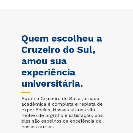
Quem escolheu a
Cruzeiro do Sul,
amou sua
experiência
universitária.
Aqui na Cruzeiro do Sul a jornada
acadêmica é completa e repleta de
experiências. Nossos alunos são
motivo de orgulho e satisfação, pois
eles são espelhos da excelência de
nossos cursos.