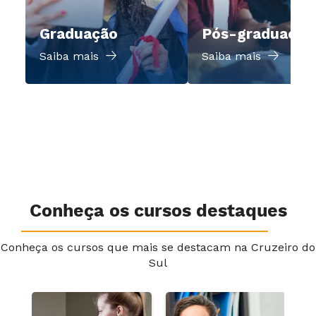
Graduação
Pós-graduação
Saiba mais
Saiba mais
Conheça os cursos destaques
Conheça os cursos que mais se destacam na Cruzeiro do
Sul