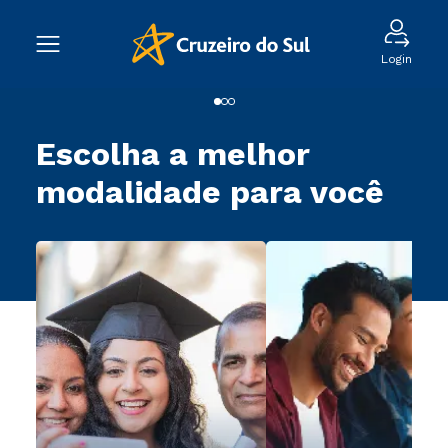
Login
Escolha a melhor
modalidade para você