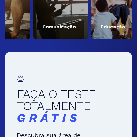
Comunicação
Educação
FAÇA O TESTE
TOTALMENTE
GRÁTIS
Descubra sua área de