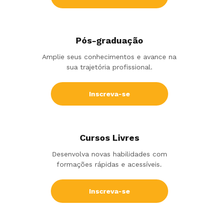
Pós-graduação
Amplie seus conhecimentos e avance na
sua trajetória profissional.
Inscreva-se
Cursos Livres
Desenvolva novas habilidades com
formações rápidas e acessíveis.
Inscreva-se