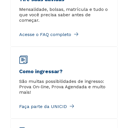
Mensalidade, bolsas, matrícula e tudo o
que você precisa saber antes de
começar.
Acesse o FAQ completo
Como ingressar?
São muitas possibilidades de ingresso:
Prova On-line, Prova Agendada e muito
mais!
Faça parte da UNICID