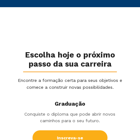
Escolha hoje o próximo
passo da sua carreira
Encontre a formação certa para seus objetivos e
comece a construir novas possibilidades.
Graduação
Conquiste o diploma que pode abrir novos
caminhos para o seu futuro.
Inscreva-se