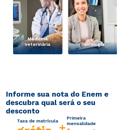
Medicina
veterinária
Psicologia
Informe sua nota do Enem e
descubra qual será o seu
desconto
Primeira
Taxa de matrícula
mensalidade