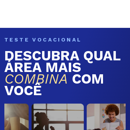
TESTE VOCACIONAL
DESCUBRA QUAL
ÁREA MAIS
COMBINA
COM
VOCÊ