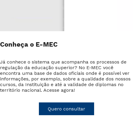
Conheça o E-MEC
Já conhece o sistema que acompanha os processos de
regulação da educação superior? No E-MEC você
encontra uma base de dados oficiais onde é possível ver
informações, por exemplo, sobre a qualidade dos nossos
cursos, da Instituição e até a validade de diplomas no
território nacional. Acesse agora!
Quero consultar