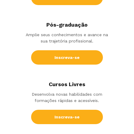
Pós-graduação
Amplie seus conhecimentos e avance na
sua trajetória profissional.
Inscreva-se
Cursos Livres
Desenvolva novas habilidades com
formações rápidas e acessíveis.
Inscreva-se