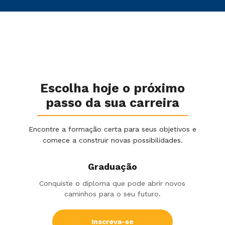
Escolha hoje o próximo
passo da sua carreira
Encontre a formação certa para seus objetivos e
comece a construir novas possibilidades.
Graduação
Conquiste o diploma que pode abrir novos
caminhos para o seu futuro.
Inscreva-se