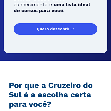
conhecimento e
uma lista ideal
de cursos para você
.
Quero descobrir
Por que a Cruzeiro do
Sul é a escolha certa
para você?