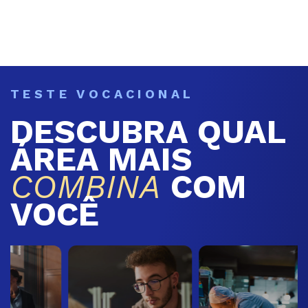
TESTE VOCACIONAL
DESCUBRA QUAL
ÁREA MAIS
COMBINA
COM
VOCÊ