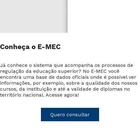
Conheça o E-MEC
Já conhece o sistema que acompanha os processos de
regulação da educação superior? No E-MEC você
encontra uma base de dados oficiais onde é possível ver
informações, por exemplo, sobre a qualidade dos nossos
cursos, da Instituição e até a validade de diplomas no
território nacional. Acesse agora!
Quero consultar