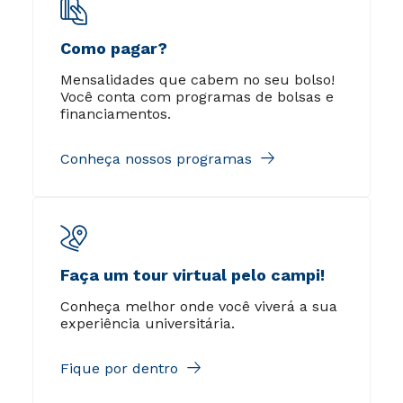
Como pagar?
Mensalidades que cabem no seu bolso!
Você conta com programas de bolsas e
financiamentos.
Conheça nossos programas
Faça um tour virtual pelo campi!
Conheça melhor onde você viverá a sua
experiência universitária.
Fique por dentro