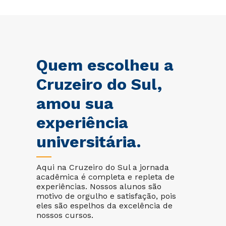
Quem escolheu a
Cruzeiro do Sul,
amou sua
experiência
universitária.
Aqui na Cruzeiro do Sul a jornada
acadêmica é completa e repleta de
experiências. Nossos alunos são
motivo de orgulho e satisfação, pois
eles são espelhos da excelência de
nossos cursos.