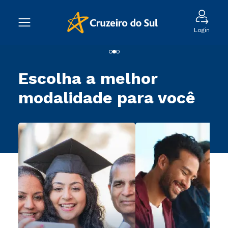
Login
Escolha a melhor
modalidade para você