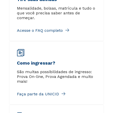
Mensalidade, bolsas, matrícula e tudo o
que você precisa saber antes de
começar.
Acesse o FAQ completo
Como ingressar?
São muitas possibilidades de ingresso:
Prova On-line, Prova Agendada e muito
mais!
Faça parte da UNICID