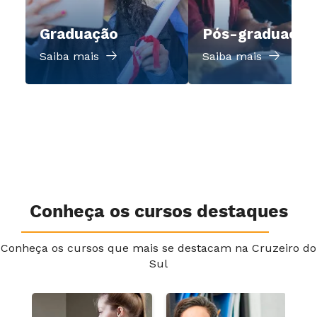
Graduação
Pós-graduação
Saiba mais
Saiba mais
Conheça os cursos destaques
Conheça os cursos que mais se destacam na Cruzeiro do
Sul