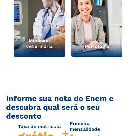
Medicina
veterinária
Psicologia
Informe sua nota do Enem e
descubra qual será o seu
desconto
Primeira
Taxa de matrícula
mensalidade