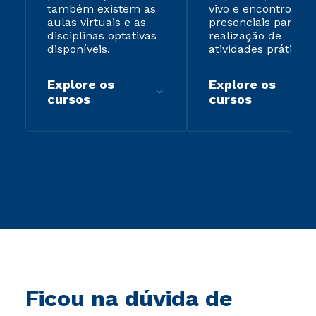
também existem as
vivo e encontros
aulas virtuais e as
presenciais para
disciplinas optativas
realização de
disponíveis.
atividades práticas.
Explore os
Explore os
cursos
cursos
Ficou na dúvida de