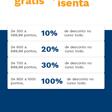
grátis
isenta
10%
De 300 a
de desconto no
599,99 pontos,
curso todo.
20%
De 600 a
de desconto no
699,99 pontos,
curso todo.
30%
De 700 a
de desconto no
899,99 pontos,
curso todo.
100%
De 900 a 1000
de desconto no
pontos,
curso todo.