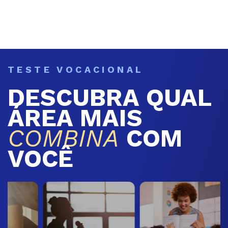
TESTE VOCACIONAL
DESCUBRA QUAL
ÁREA MAIS
COMBINA
COM
VOCÊ