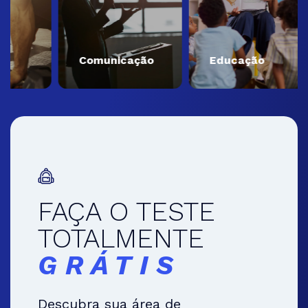
Comunicação
Educação
FAÇA O TESTE
TOTALMENTE
GRÁTIS
Descubra sua área de