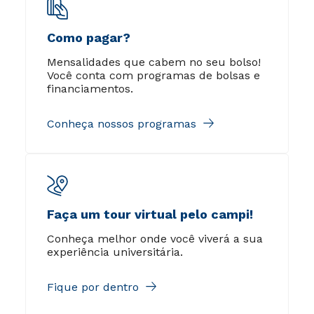
Como pagar?
Mensalidades que cabem no seu bolso!
Você conta com programas de bolsas e
financiamentos.
Conheça nossos programas
Faça um tour virtual pelo campi!
Conheça melhor onde você viverá a sua
experiência universitária.
Fique por dentro