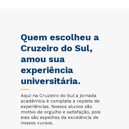
Quem escolheu a
Cruzeiro do Sul,
amou sua
experiência
universitária.
Aqui na Cruzeiro do Sul a jornada
acadêmica é completa e repleta de
experiências. Nossos alunos são
motivo de orgulho e satisfação, pois
eles são espelhos da excelência de
nossos cursos.