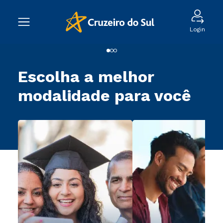
Login
Escolha a melhor
modalidade para você