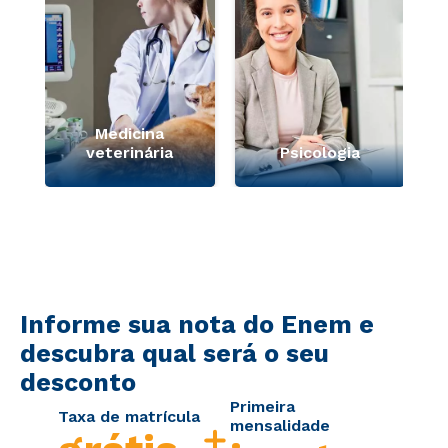
Medicina
veterinária
Psicologia
Informe sua nota do Enem e
descubra qual será o seu
desconto
Primeira
Taxa de matrícula
mensalidade