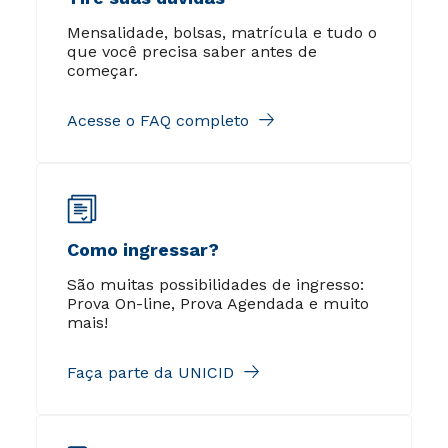
Mensalidade, bolsas, matrícula e tudo o
que você precisa saber antes de
começar.
Acesse o FAQ completo
Como ingressar?
São muitas possibilidades de ingresso:
Prova On-line, Prova Agendada e muito
mais!
Faça parte da UNICID