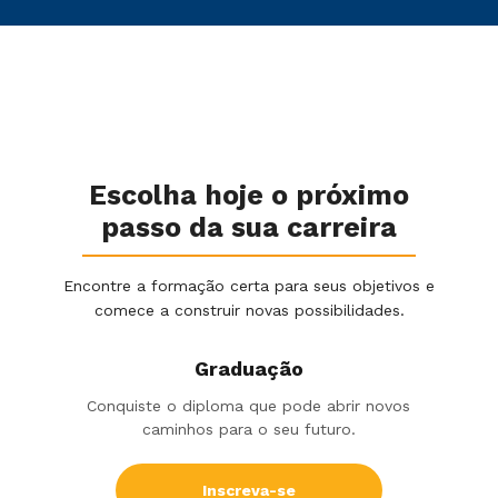
Escolha hoje o próximo
passo da sua carreira
Encontre a formação certa para seus objetivos e
comece a construir novas possibilidades.
Graduação
Conquiste o diploma que pode abrir novos
caminhos para o seu futuro.
Inscreva-se