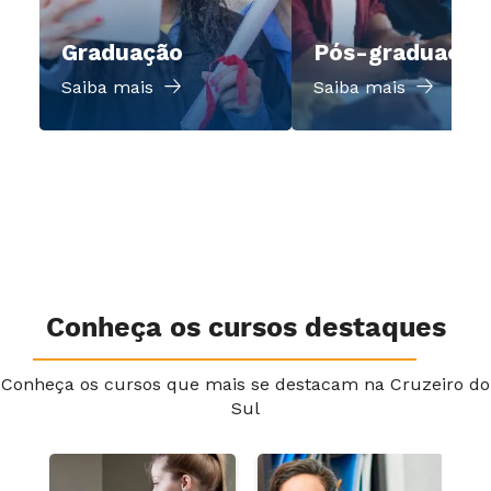
Graduação
Pós-graduação
Saiba mais
Saiba mais
Conheça os cursos destaques
Conheça os cursos que mais se destacam na Cruzeiro do
Sul