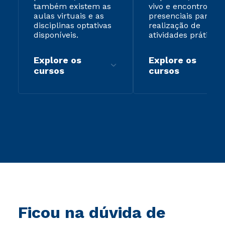
também existem as
vivo e encontros
aulas virtuais e as
presenciais para
disciplinas optativas
realização de
disponíveis.
atividades práticas.
Explore os
Explore os
cursos
cursos
Ficou na dúvida de