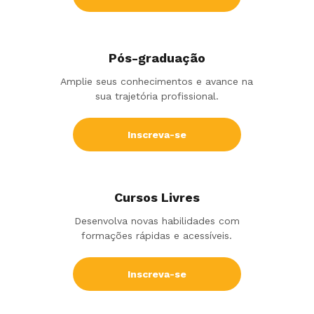
Pós-graduação
Amplie seus conhecimentos e avance na
sua trajetória profissional.
Inscreva-se
Cursos Livres
Desenvolva novas habilidades com
formações rápidas e acessíveis.
Inscreva-se