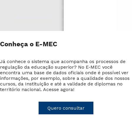
Conheça o E-MEC
Já conhece o sistema que acompanha os processos de
regulação da educação superior? No E-MEC você
encontra uma base de dados oficiais onde é possível ver
informações, por exemplo, sobre a qualidade dos nossos
cursos, da Instituição e até a validade de diplomas no
território nacional. Acesse agora!
Quero consultar