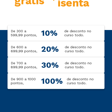
grátis
isenta
10%
De 300 a
de desconto no
599,99 pontos,
curso todo.
20%
De 600 a
de desconto no
699,99 pontos,
curso todo.
30%
De 700 a
de desconto no
899,99 pontos,
curso todo.
100%
De 900 a 1000
de desconto no
pontos,
curso todo.