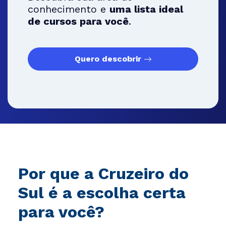
conhecimento e
uma lista ideal
de cursos para você
.
Quero descobrir
Por que a Cruzeiro do
Sul é a escolha certa
para você?