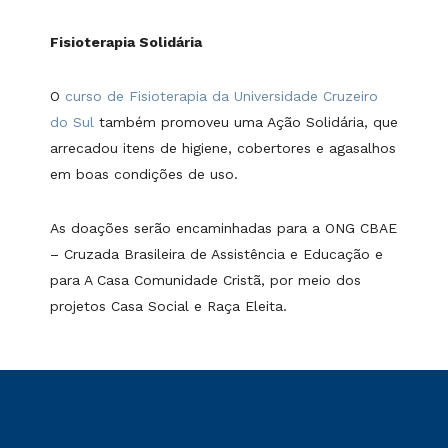
Fisioterapia Solidária
O
curso de Fisioterapia da Universidade Cruzeiro
do Sul
também promoveu uma Ação Solidária, que
arrecadou itens de higiene, cobertores e agasalhos
em boas condições de uso.
As doações serão encaminhadas para a ONG CBAE
– Cruzada Brasileira de Assistência e Educação e
para A Casa Comunidade Cristã, por meio dos
projetos Casa Social e Raça Eleita.