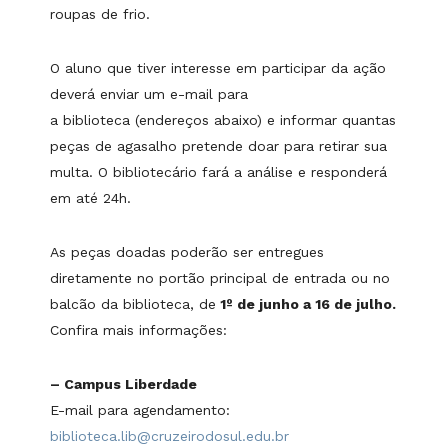
roupas de frio.
O aluno que tiver interesse em participar da ação
deverá enviar um e-mail para
a biblioteca (endereços abaixo) e informar quantas
peças de agasalho pretende doar para retirar sua
multa. O bibliotecário fará a análise e responderá
em até 24h.
As peças doadas poderão ser entregues
diretamente no portão principal de entrada ou no
balcão da biblioteca, de
1º de junho a 16 de julho.
Confira mais informações:
– Campus Liberdade
E-mail para agendamento:
biblioteca.lib@cruzeirodosul.edu.br