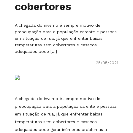
cobertores
A chegada do inverno é sempre motivo de
preocupação para a população carente e pessoas
em situação de rua, já que enfrentar baixas
temperaturas sem cobertores e casacos
adequados pode […]
25/05/2021
A chegada do inverno é sempre motivo de
preocupação para a população carente e pessoas
em situação de rua, já que enfrentar baixas
temperaturas sem cobertores e casacos
adequados pode gerar inúmeros problemas a