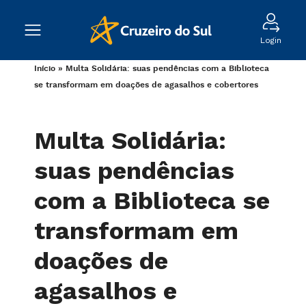
Login
Início
»
Multa Solidária: suas pendências com a Biblioteca
se transformam em doações de agasalhos e cobertores
Multa Solidária:
suas pendências
com a Biblioteca se
transformam em
doações de
agasalhos e