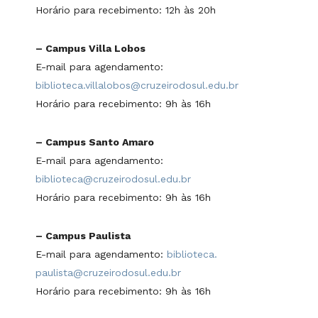
Horário para recebimento: 12h às 20h
– Campus Villa Lobos
E-mail para agendamento:
biblioteca.villalobos@cruzeirodosul.edu.br
Horário para recebimento: 9h às 16h
– Campus Santo Amaro
E-mail para agendamento:
biblioteca@cruzeirodosul.edu.br
Horário para recebimento: 9h às 16h
– Campus Paulista
E-mail para agendamento:
biblioteca.
paulista@cruzeirodosul.edu.br
Horário para recebimento: 9h às 16h