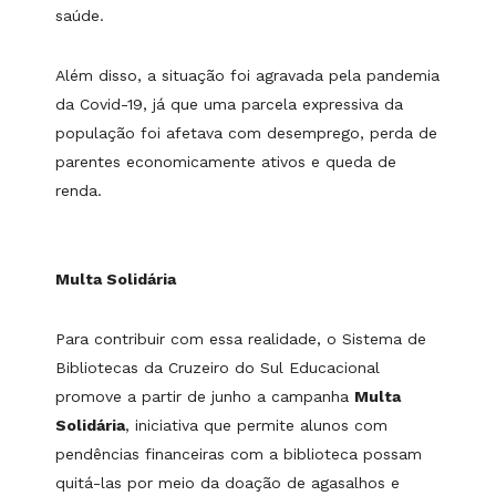
saúde.
Além disso, a situação foi agravada pela pandemia
da Covid-19, já que uma parcela expressiva da
população foi afetava com desemprego, perda de
parentes economicamente ativos e queda de
renda.
Multa Solidária
Para contribuir com essa realidade, o Sistema de
Bibliotecas da Cruzeiro do Sul Educacional
promove a partir de junho a campanha
Multa
Solidária
, iniciativa que permite alunos com
pendências financeiras com a biblioteca possam
quitá-las por meio da doação de agasalhos e