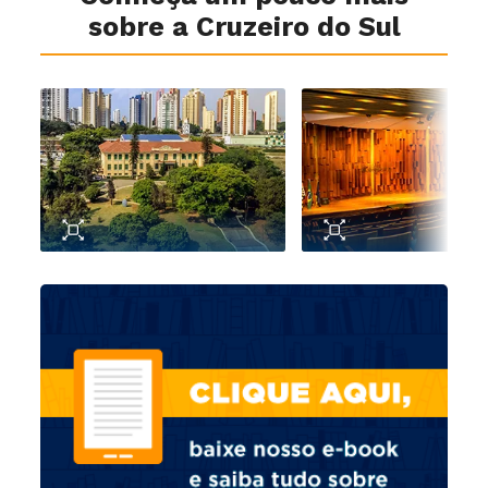
sobre a Cruzeiro do Sul