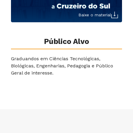
Baixe o material
Público Alvo
Graduandos em Ciências Tecnológicas,
Biológicas, Engenharias, Pedagogia e Público
Geral de interesse.