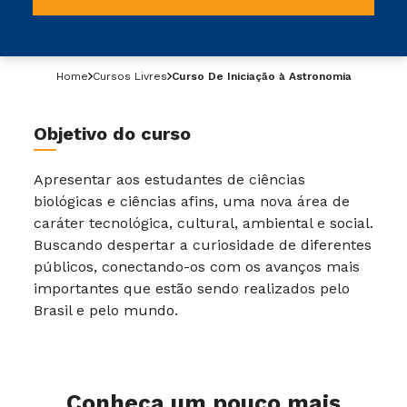
Home
Cursos Livres
Curso De Iniciação à Astronomia
Objetivo do curso
Apresentar aos estudantes de ciências
biológicas e ciências afins, uma nova área de
caráter tecnológica, cultural, ambiental e social.
Buscando despertar a curiosidade de diferentes
públicos, conectando-os com os avanços mais
importantes que estão sendo realizados pelo
Brasil e pelo mundo.
Conheça um pouco mais