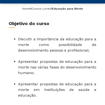
Home
Cursos Livres
Educação para Morte
Objetivo do curso
Discutir a importância da educação para a
morte como possibilidade de
desenvolvimento pessoal e profissional;
Apresentar propostas de educação para a
morte nas várias fases do desenvolvimento
humano;
Apresentar propostas de educação para a
morte em instituições de saúde e
educação.