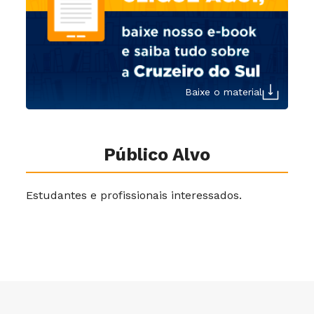
Baixe o material
Público Alvo
Estudantes e profissionais interessados.