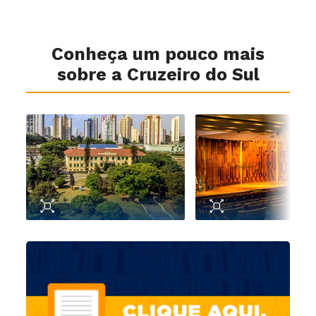
Conheça um pouco mais
sobre a Cruzeiro do Sul