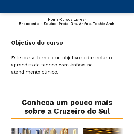
Home
Cursos Livres
Endodontia - Equipe: Profa. Dra. Angela Toshie Araki
Objetivo do curso
Este curso tem como objetivo sedimentar o
aprendizado teórico com ênfase no
atendimento clínico.
Conheça um pouco mais
sobre a Cruzeiro do Sul