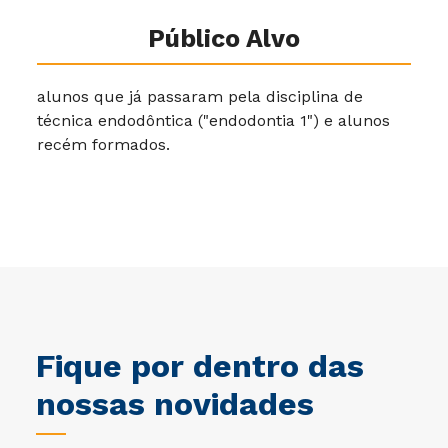
Público Alvo
alunos que já passaram pela disciplina de
técnica endodôntica ("endodontia 1") e alunos
recém formados.
Fique por dentro das
nossas novidades