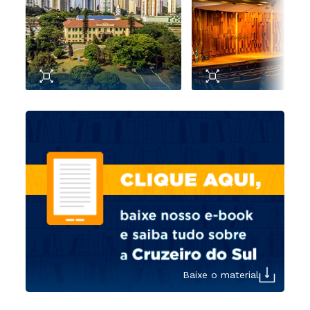
Baixe o material