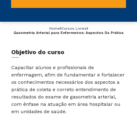
Home
Cursos Livres
Gasometria Arterial para Enfermeiros: Aspectos Da Prática
Objetivo do curso
Capacitar alunos e profissionais de
enfermagem, afim de fundamentar e fortalecer
os conhecimentos necessários dos aspectos a
prática de coleta e correto entendimento de
resultados do exame de gasometria arterial,
com ênfase na atuação em área hospitalar ou
em unidades de saúde.