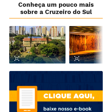
Conheça um pouco mais
sobre a Cruzeiro do Sul