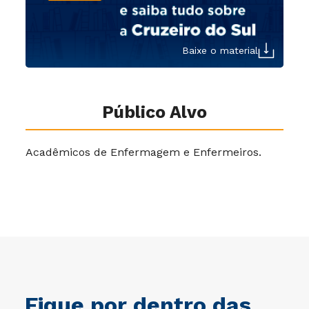
Baixe o material
Público Alvo
Acadêmicos de Enfermagem e Enfermeiros.
Fique por dentro das