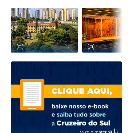
Baixe o material