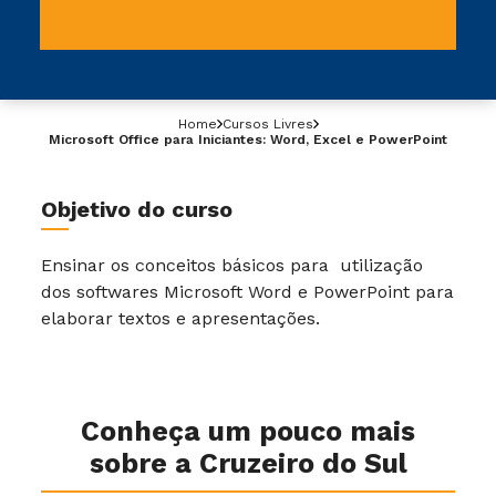
Home
Cursos Livres
Microsoft Office para Iniciantes: Word, Excel e PowerPoint
Objetivo do curso
Ensinar os conceitos básicos para utilização
dos softwares Microsoft Word e PowerPoint para
elaborar textos e apresentações.
Conheça um pouco mais
sobre a Cruzeiro do Sul