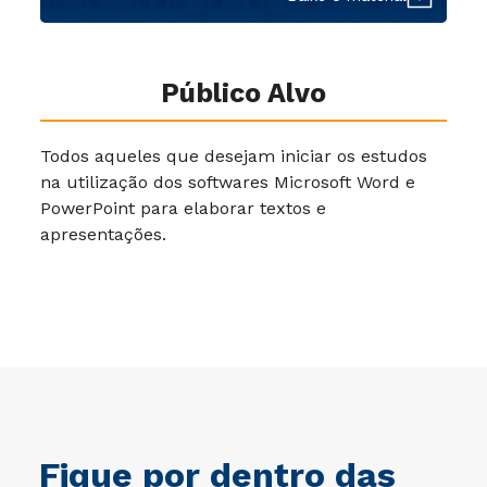
Público Alvo
Todos aqueles que desejam iniciar os estudos
na utilização dos softwares Microsoft Word e
PowerPoint para elaborar textos e
apresentações.
Fique por dentro das