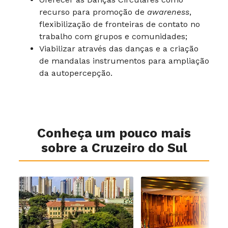
recurso para promoção de
awareness
,
flexibilização de fronteiras de contato no
trabalho com grupos e comunidades;
Viabilizar através das danças e a criação
de mandalas instrumentos para ampliação
da autopercepção.
Conheça um pouco mais
sobre a Cruzeiro do Sul