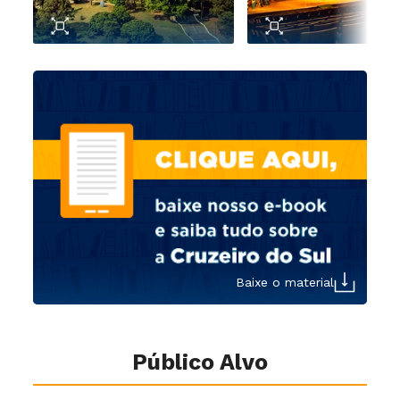
Baixe o material
Público Alvo