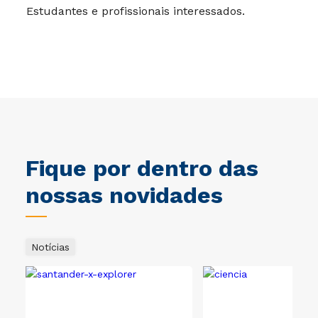
Estudantes e profissionais interessados.
Fique por dentro das
nossas novidades
Notícias