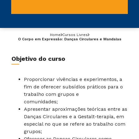
Home
Cursos Livres
O Corpo em Expressão: Danças Circulares e Mandalas
Objetivo do curso
Proporcionar vivências e experimentos, a
fim de oferecer subsídios práticos para o
trabalho com grupos e
comunidades;
Apresentar aproximações teóricas entre as
Danças Circulares e a Gestalt-terapia, em
especial no que se refere ao trabalho com
grupos;
Oferecer as Danças Circulares como