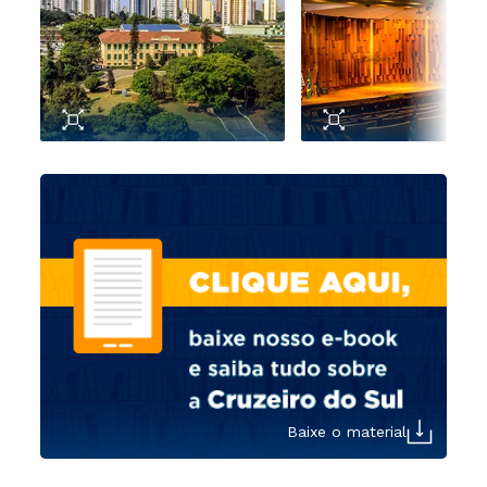
Baixe o material