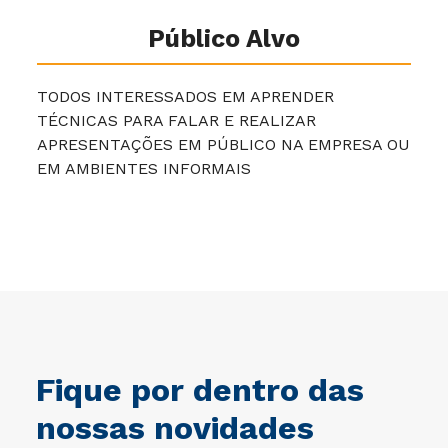
Público Alvo
TODOS INTERESSADOS EM APRENDER
TÉCNICAS PARA FALAR E REALIZAR
APRESENTAÇÕES EM PÚBLICO NA EMPRESA OU
EM AMBIENTES INFORMAIS
Fique por dentro das
nossas novidades