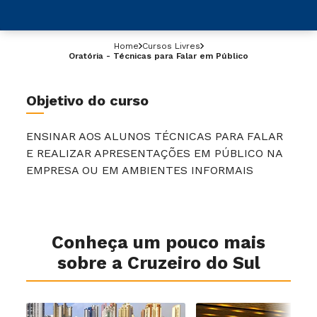
Home
Cursos Livres
Oratória - Técnicas para Falar em Público
Objetivo do curso
ENSINAR AOS ALUNOS TÉCNICAS PARA FALAR
E REALIZAR APRESENTAÇÕES EM PÚBLICO NA
EMPRESA OU EM AMBIENTES INFORMAIS
Conheça um pouco mais
sobre a Cruzeiro do Sul