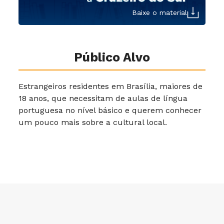
Baixe o material
Público Alvo
Estrangeiros residentes em Brasília, maiores de
18 anos, que necessitam de aulas de língua
portuguesa no nível básico e querem conhecer
um pouco mais sobre a cultural local.