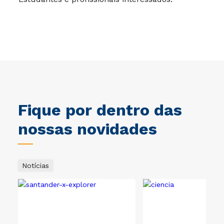
Fique por dentro das
nossas novidades
Notícias