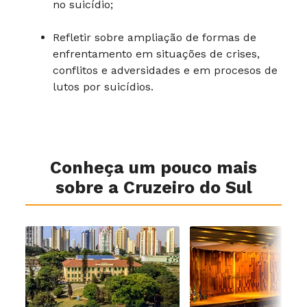
no suicídio;
Refletir sobre ampliação de formas de
enfrentamento em situações de crises,
conflitos e adversidades e em procesos de
lutos por suicídios.
Conheça um pouco mais
sobre a Cruzeiro do Sul