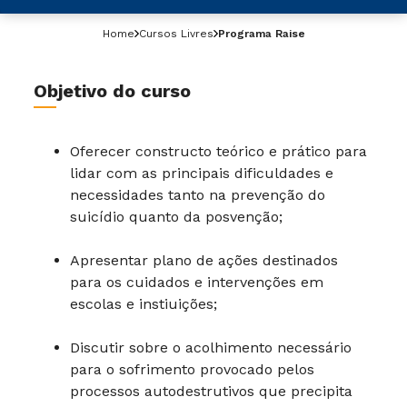
Home
Cursos Livres
Programa Raise
Objetivo do curso
Oferecer constructo teórico e prático para
lidar com as principais dificuldades e
necessidades tanto na prevenção do
suicídio quanto da posvenção;
Apresentar plano de ações destinados
para os cuidados e intervenções em
escolas e instiuições;
Discutir sobre o acolhimento necessário
para o sofrimento provocado pelos
processos autodestrutivos que precipita