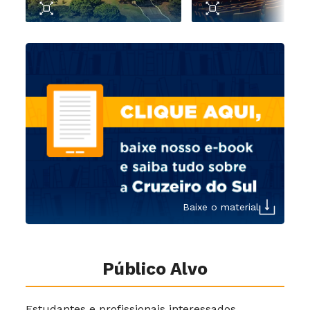
Baixe o material
Público Alvo
Estudantes e profissionais interessados.