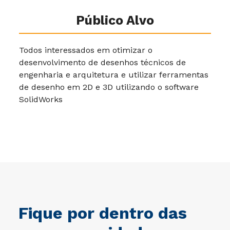
Público Alvo
Todos interessados em otimizar o
desenvolvimento de desenhos técnicos de
engenharia e arquitetura e utilizar ferramentas
de desenho em 2D e 3D utilizando o software
SolidWorks
Fique por dentro das