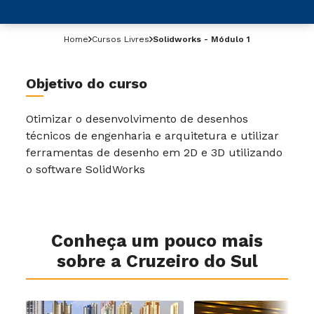
Home
Cursos Livres
Solidworks - Módulo 1
Objetivo do curso
Otimizar o desenvolvimento de desenhos
técnicos de engenharia e arquitetura e utilizar
ferramentas de desenho em 2D e 3D utilizando
o software SolidWorks
Conheça um pouco mais
sobre a Cruzeiro do Sul