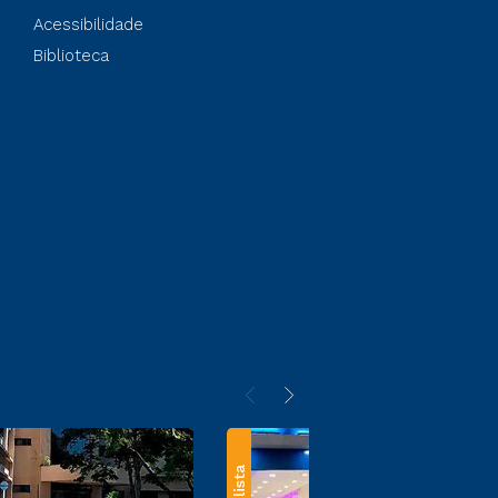
Acessibilidade
Biblioteca
Paulista