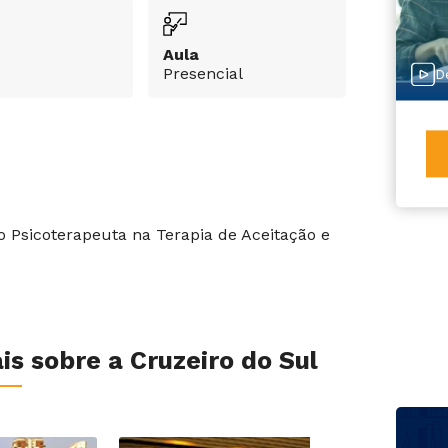
Aula
Presencial
D
 Psicoterapeuta na Terapia de Aceitação e
s sobre a Cruzeiro do Sul