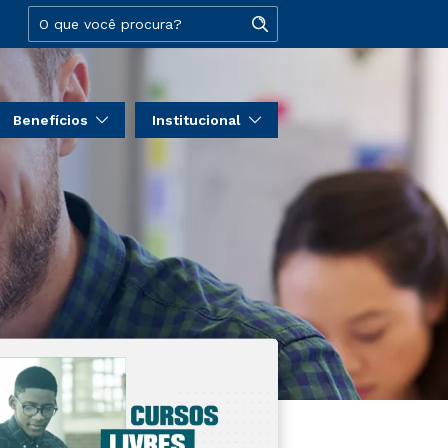
Benefícios
Institucional