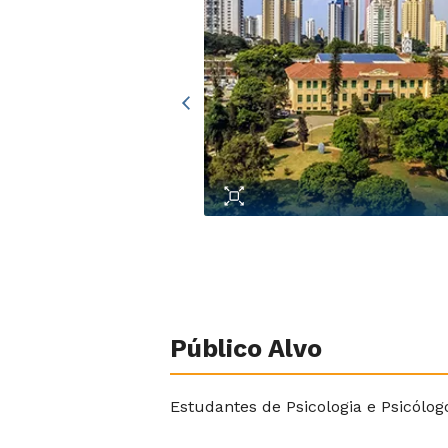
Público Alvo
Estudantes de Psicologia e Psicólog