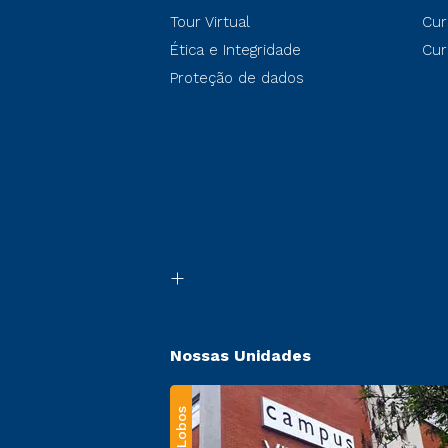
Tour Virtual
Cur
Ética e Integridade
Cur
Proteção de dados
Nossas Unidades
Villa-Lobos