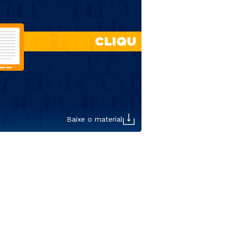
Baixe o material