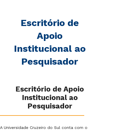
Escritório de
Apoio
Institucional ao
Pesquisador
Escritório de Apoio
Institucional ao
Pesquisador
A Universidade Cruzeiro do Sul conta com o