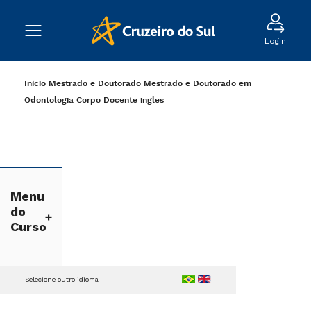
Login
Início
Mestrado e Doutorado
Mestrado e Doutorado em
Odontologia
Corpo Docente
ingles
Menu
do
Curso
Selecione outro idioma