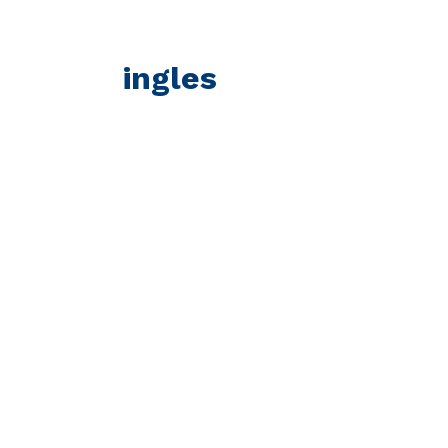
ingles