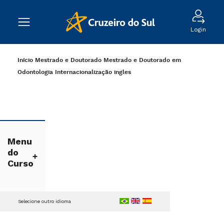
Login
Início
Mestrado e Doutorado
Mestrado e Doutorado em
Odontologia
Internacionalização
ingles
Menu
do
Curso
Selecione outro idioma