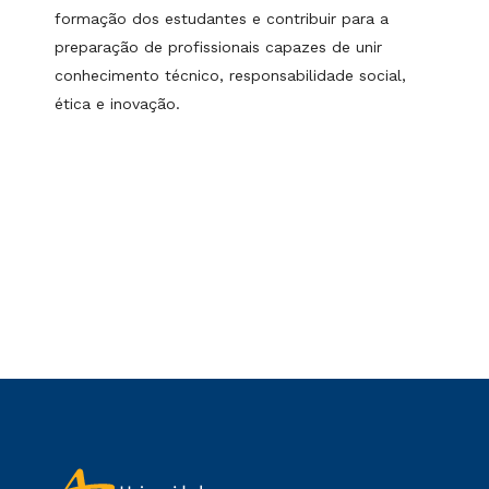
formação dos estudantes e contribuir para a
preparação de profissionais capazes de unir
conhecimento técnico, responsabilidade social,
ética e inovação.