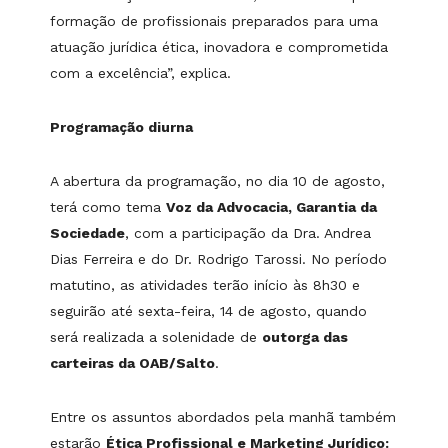
formação de profissionais preparados para uma
atuação jurídica ética, inovadora e comprometida
com a excelência”, explica.
Programação diurna
A abertura da programação, no dia 10 de agosto,
terá como tema
Voz da Advocacia, Garantia da
Sociedade
, com a participação da Dra. Andrea
Dias Ferreira e do Dr. Rodrigo Tarossi. No período
matutino, as atividades terão início às 8h30 e
seguirão até sexta-feira, 14 de agosto, quando
será realizada a solenidade de
outorga das
carteiras da OAB/Salto
.
Entre os assuntos abordados pela manhã também
estarão
Ética Profissional e Marketing Jurídico: