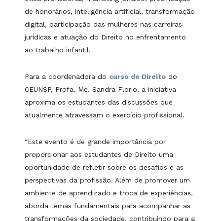
de honorários, inteligência artificial, transformação
digital, participação das mulheres nas carreiras
jurídicas e atuação do Direito no enfrentamento
ao trabalho infantil.
Para a coordenadora do
curso de Direito
do
CEUNSP, Profa. Me. Sandra Florio, a iniciativa
aproxima os estudantes das discussões que
atualmente atravessam o exercício profissional.
“Este evento é de grande importância por
proporcionar aos estudantes de Direito uma
oportunidade de refletir sobre os desafios e as
perspectivas da profissão. Além de promover um
ambiente de aprendizado e troca de experiências,
aborda temas fundamentais para acompanhar as
transformações da sociedade, contribuindo para a