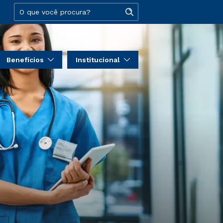
Benefícios
Institucional