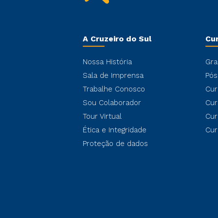
A Cruzeiro do Sul
Cu
Nossa História
Gra
Sala de Imprensa
Pós
Trabalhe Conosco
Cur
Sou Colaborador
Cur
Tour Virtual
Cur
Ética e Integridade
Cur
Proteção de dados