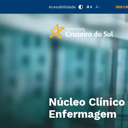
A+
A-
Acessibilidade
INSC
Núcleo Clínico
Enfermagem