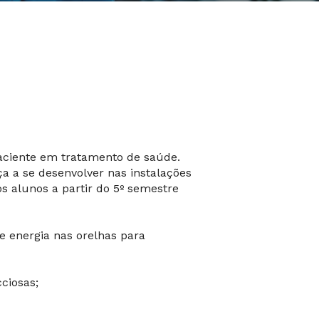
aciente em tratamento de saúde.
a a se desenvolver nas instalações
s alunos a partir do 5º semestre
e energia nas orelhas para
ciosas;