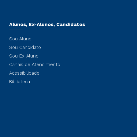
Alunos, Ex-Alunos, Candidatos
Sou Aluno
Sou Candidato
Sou Ex-Aluno
Canais de Atendimento
Acessibilidade
Biblioteca