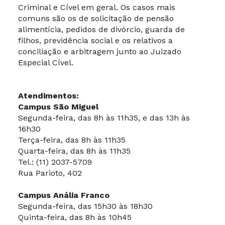
Criminal e Cível em geral. Os casos mais
comuns são os de solicitação de pensão
alimentícia, pedidos de divórcio, guarda de
filhos, previdência social e os relativos a
conciliação e arbitragem junto ao Juizado
Especial Cível.
Atendimentos:
Campus São Miguel
Segunda-feira, das 8h às 11h35, e das 13h às
16h30
Terça-feira, das 8h às 11h35
Quarta-feira, das 8h às 11h35
Tel.: (11) 2037-5709
Rua Parioto, 402
Campus Anália Franco
Segunda-feira, das 15h30 às 18h30
Quinta-feira, das 8h às 10h45