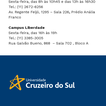
Sexta-feira, das 8h às 10h45 e das 13h às 16h30
Tel.: (11) 2672-6256
Av. Regente Feijó, 1295 – Sala 226
,
Prédio Anália
Franco
Campus Liberdade
Sexta-feira, das 16h às 19h
Tel.: (11) 3385-3005
Rua Galvão Bueno, 868 – Sala 702 , Bloco A