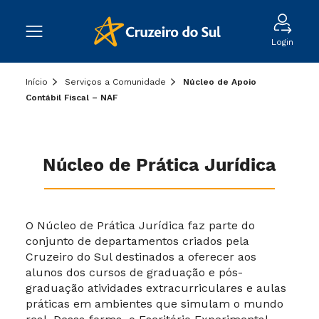
Login
Início
Serviços a Comunidade
Núcleo de Apoio
Contábil Fiscal – NAF
Núcleo de Prática Jurídica
O Núcleo de Prática Jurídica faz parte do
conjunto de departamentos criados pela
Cruzeiro do Sul destinados a oferecer aos
alunos dos cursos de graduação e pós-
graduação atividades extracurriculares e aulas
práticas em ambientes que simulam o mundo