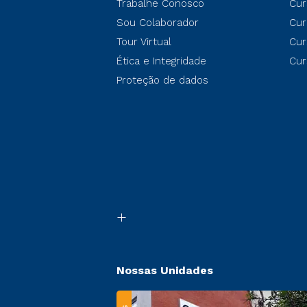
Trabalhe Conosco
Cur
Sou Colaborador
Cur
Tour Virtual
Cur
Ética e Integridade
Cur
Proteção de dados
Nossas Unidades