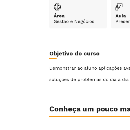
Área
Aula
Gestão e Negócios
Presen
Objetivo do curso
Demonstrar ao aluno aplicações av
soluções de problemas do dia a dia 
Conheça um pouco mai