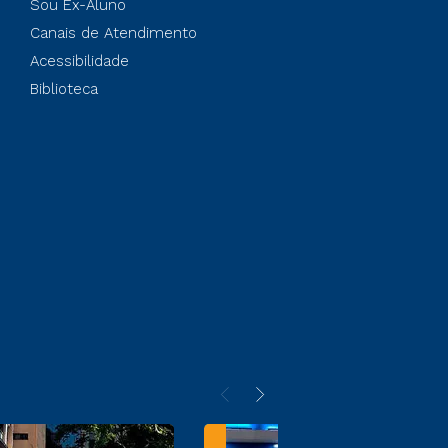
Sou Ex-Aluno
Canais de Atendimento
Acessibilidade
Biblioteca