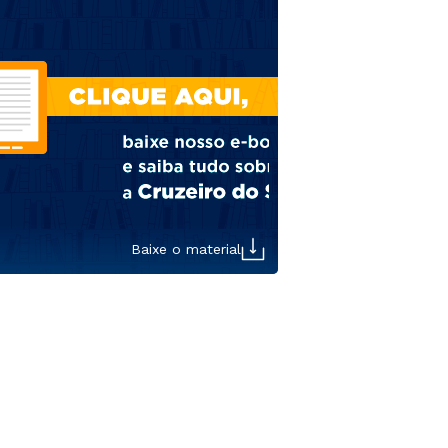
Baixe o material