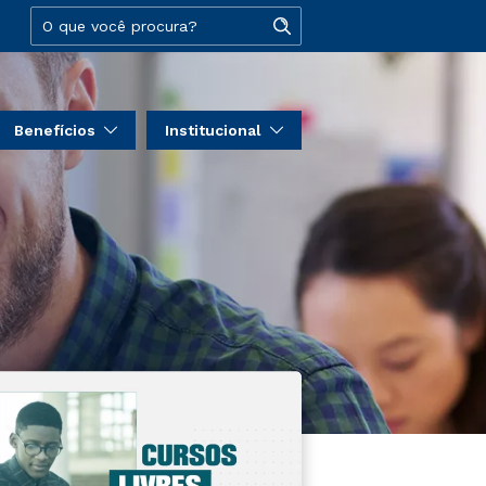
Benefícios
Institucional