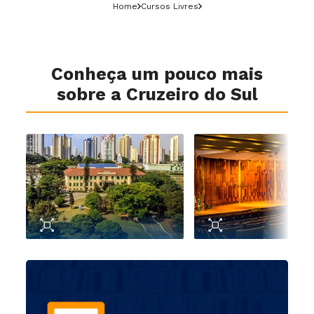
Home
Cursos Livres
Conheça um pouco mais
sobre a Cruzeiro do Sul