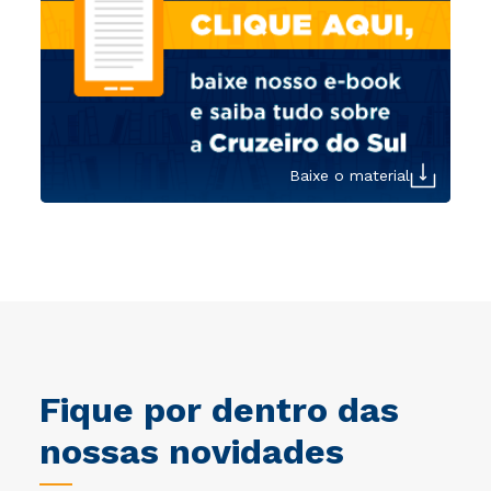
Baixe o material
Fique por dentro das
nossas novidades