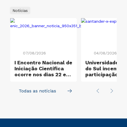
Notícias
07/08/2026
04/08/2026
I Encontro Nacional de
Universidade Cr
Iniciação Científica
do Sul incentiva
ocorre nos dias 22 e
participação no
23 de outubro
Santander X Exp
Todas as notícias