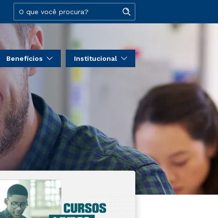
Benefícios
Institucional