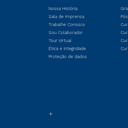
Nossa História
Gra
Sala de Imprensa
Pós
Trabalhe Conosco
Cur
Sou Colaborador
Cur
Tour Virtual
Cur
Ética e Integridade
Cur
Proteção de dados