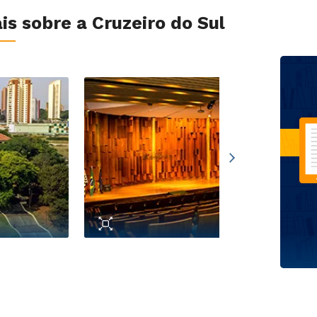
s sobre a Cruzeiro do Sul