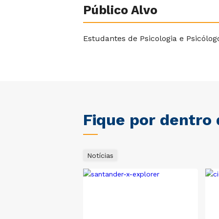
Público Alvo
Estudantes de Psicologia e Psicólogo
Fique por dentro
Notícias