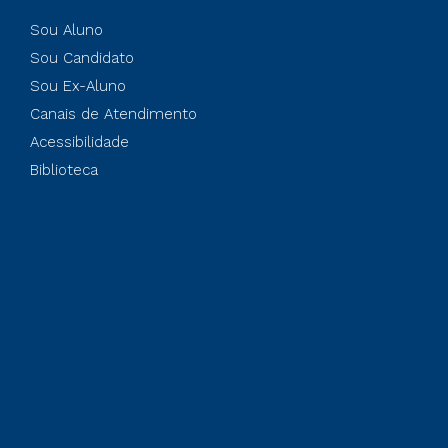
Sou Aluno
Sou Candidato
Sou Ex-Aluno
Canais de Atendimento
Acessibilidade
Biblioteca