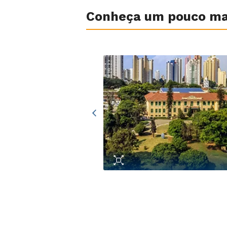
Conheça um pouco mai