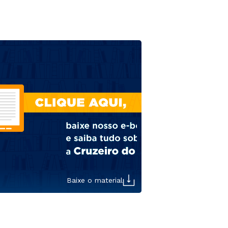
Baixe o material