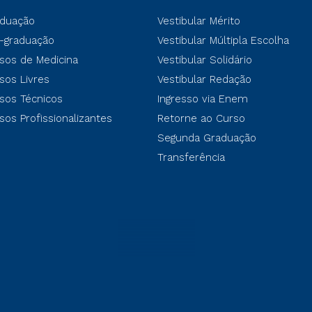
duação
Vestibular Mérito
-graduação
Vestibular Múltipla Escolha
sos de Medicina
Vestibular Solidário
sos Livres
Vestibular Redação
sos Técnicos
Ingresso via Enem
sos Profissionalizantes
Retorne ao Curso
Segunda Graduação
Transferência