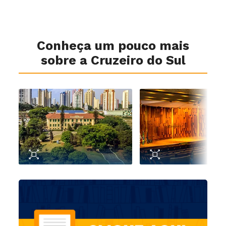
Conheça um pouco mais
sobre a Cruzeiro do Sul