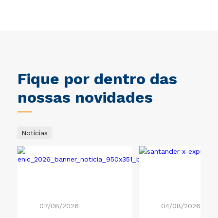
Fique por dentro das
nossas novidades
Notícias
07/08/2026
04/08/2026