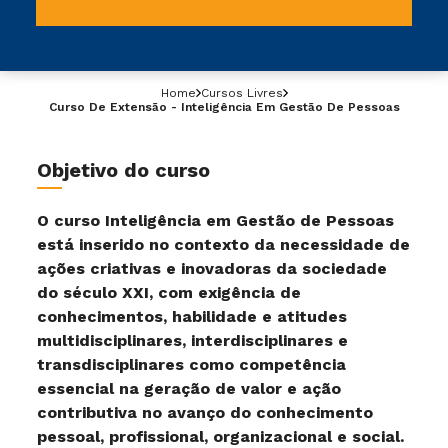
Home
Cursos Livres
Curso De Extensão - Inteligência Em Gestão De Pessoas
Objetivo do curso
O curso Inteligência em Gestão de Pessoas
está inserido no contexto da necessidade de
ações criativas e inovadoras da sociedade
do século XXI, com exigência de
conhecimentos, habilidade e atitudes
multidisciplinares, interdisciplinares e
transdisciplinares como competência
essencial na geração de valor e ação
contributiva no avanço do conhecimento
pessoal, profissional, organizacional e social.