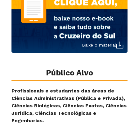
Baixe o material
Público Alvo
Profissionais e estudantes das áreas de
Ciências Administrativas (Pública e Privada),
Ciências Biológicas, Ciências Exatas, Ciências
Jurídica, Ciências Tecnológicas e
Engenharias.