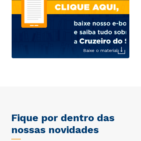
Baixe o material
Fique por dentro das
nossas novidades