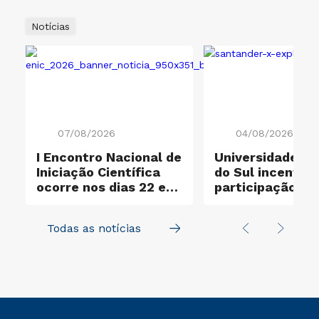
Notícias
07/08/2026
04/08/2026
I Encontro Nacional de
Universidade Cr
Iniciação Científica
do Sul incentiva
ocorre nos dias 22 e
participação no
23 de outubro
Santander X Exp
Todas as notícias