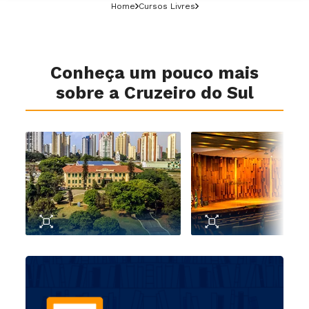
Home
Cursos Livres
Conheça um pouco mais
sobre a Cruzeiro do Sul