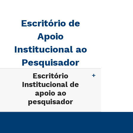
Escritório de
Apoio
Institucional ao
Pesquisador
Escritório
Institucional de
apoio ao
pesquisador