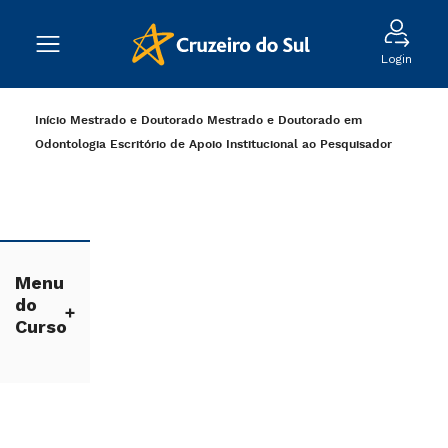
Login
Início
Mestrado e Doutorado
Mestrado e Doutorado em
Odontologia
Escritório de Apoio Institucional ao Pesquisador
Menu
do
Curso