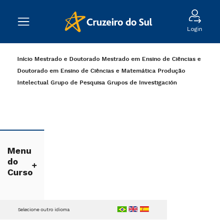
Login
Início
Mestrado e Doutorado
Mestrado em Ensino de Ciências e
Doutorado em Ensino de Ciências e Matemática
Produção
Intelectual
Grupo de Pesquisa
Grupos de Investigación
Menu
do
Curso
Selecione outro idioma