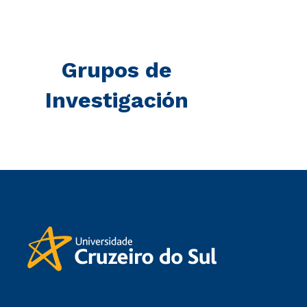
Grupos de
Investigación