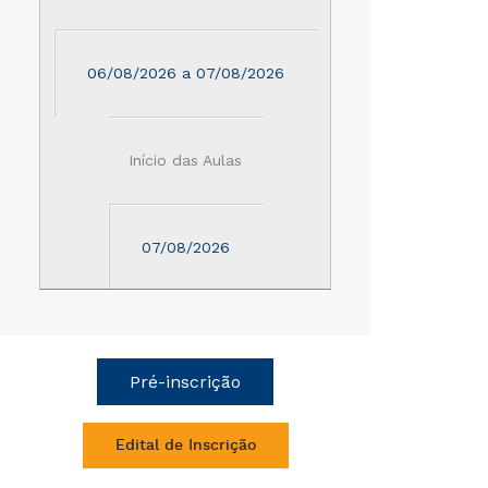
06/08/2026 a 07/08/2026
Início das Aulas
07/08/2026
Pré-inscrição
Edital de Inscrição