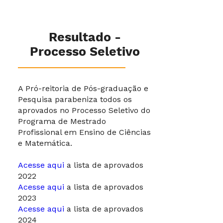
Resultado -
Processo Seletivo
A Pró-reitoria de Pós-graduação e
Pesquisa parabeniza todos os
aprovados no Processo Seletivo do
Programa de Mestrado
Profissional em Ensino de Ciências
e Matemática.
Acesse aqui
a lista de aprovados
2022
Acesse aqui
a lista de aprovados
2023
Acesse aqui
a lista de aprovados
2024