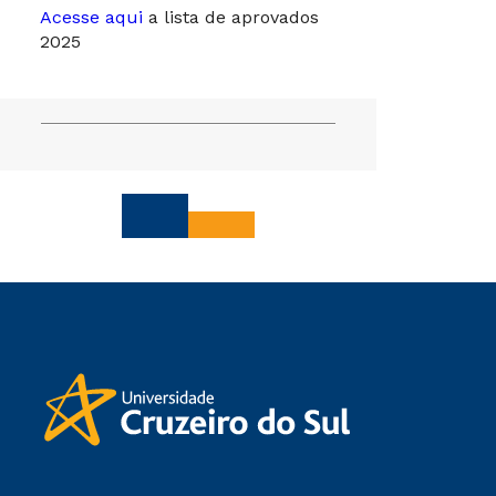
Acesse aqui
a lista de aprovados
2025