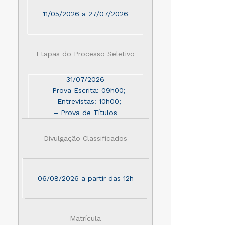
11/05/2026 a 27/07/2026
Etapas do Processo Seletivo
31/07/2026
– Prova Escrita: 09h00;
– Entrevistas: 10h00;
– Prova de Títulos
Divulgação Classificados
06/08/2026 a partir das 12h
Matrícula