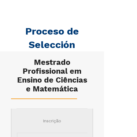
Proceso de
Selección
Mestrado
Profissional em
Ensino de Ciências
e Matemática
Inscrição