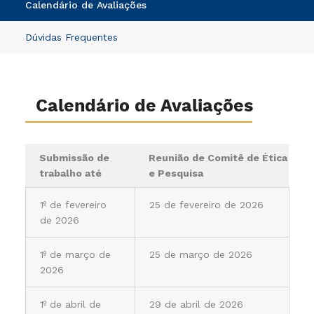
Calendário de Avaliações
Dúvidas Frequentes
Calendário de Avaliações
Submissão de
Reunião de Comitê de Ética
trabalho até
e Pesquisa
1º de fevereiro
25 de fevereiro de 2026
de 2026
1º de março de
25 de março de 2026
2026
1º de abril de
29 de abril de 2026