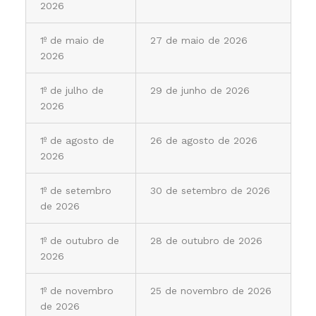
2026
1º de maio de
27 de maio de 2026
2026
1º de julho de
29 de junho de 2026
2026
1º de agosto de
26 de agosto de 2026
2026
1º de setembro
30 de setembro de 2026
de 2026
1º de outubro de
28 de outubro de 2026
2026
1º de novembro
25 de novembro de 2026
de 2026