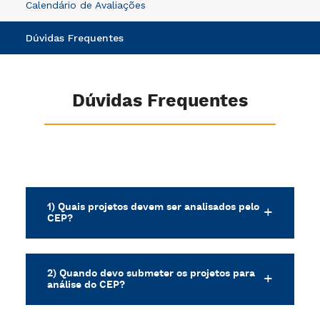
Calendário de Avaliações
Dúvidas Frequentes
Dúvidas Frequentes
1) Quais projetos devem ser analisados pelo
CEP?
2) Quando devo submeter os projetos para
análise do CEP?